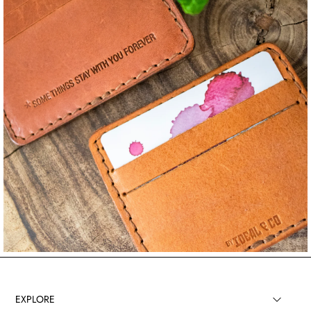
EXPLORE