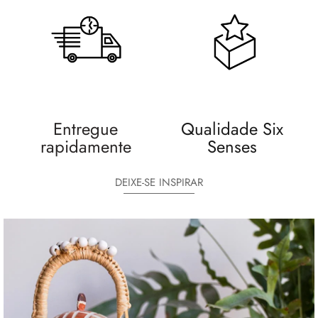
Entregue
Qualidade Six
rapidamente
Senses
DEIXE-SE INSPIRAR