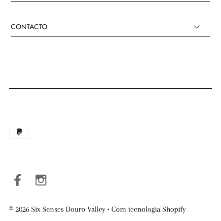
CONTACTO
© 2026 Six Senses Douro Valley
•
Com tecnologia Shopify