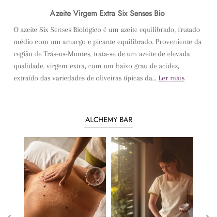
Azeite Virgem Extra Six Senses Bio
O azeite Six Senses Biológico é um azeite equilibrado, frutado
médio com um amargo e picante equilibrado. Proveniente da
região de Trás-os-Montes, trata-se de um azeite de elevada
qualidade, virgem extra, com um baixo grau de acidez,
extraído das variedades de oliveiras típicas da...
Ler mais
ALCHEMY BAR