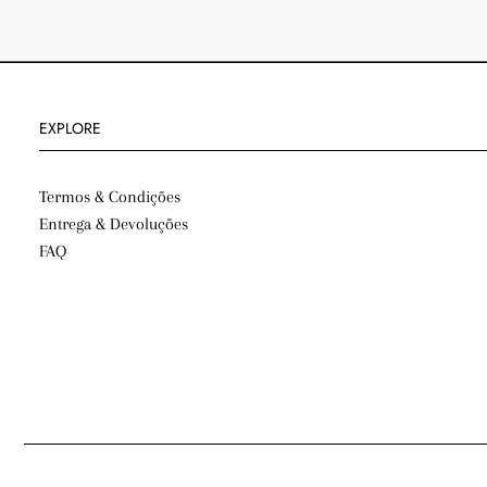
EXPLORE
Termos & Condições
Entrega & Devoluções
FAQ