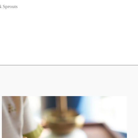
& Sprouts