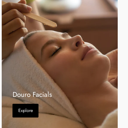
Douro Facials
Explore