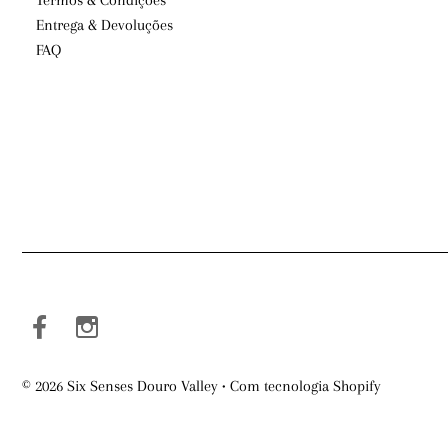
Entrega & Devoluções
FAQ
© 2026 Six Senses Douro Valley
•
Com tecnologia Shopify