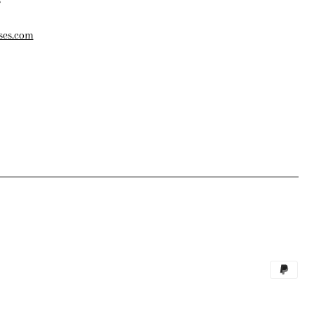
ses.com