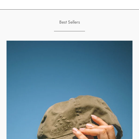
Best Sellers