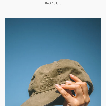
Best Sellers