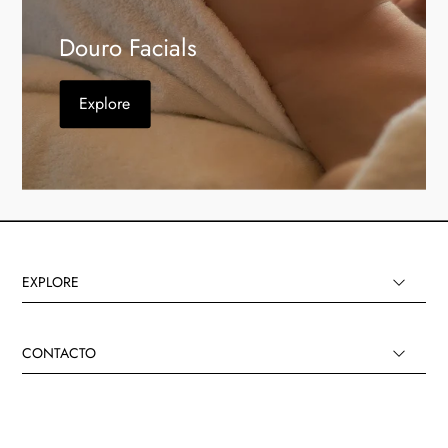
Douro Facials
Explore
EXPLORE
CONTACTO