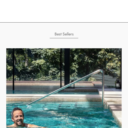
Best Sellers