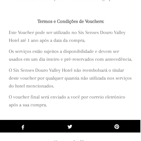
Termos e Condições de Vouchers:
Este Voucher pode ser utilizado no Six Senses Douro Valley
Hotel até 1 ano após a data da compra.
Os serviços estão sujeitos a disponibilidade e devem ser
usados em um dia inteiro e pré-reservados com antecedência.
O Six Senses Douro Valley Hotel não reembolsará o titular
deste voucher por qualquer quantia não utilizada nos serviços
do hotel mencionados.
O voucher final será enviado a você por correio eletrónico
após a sua compra.