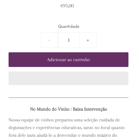
€95,00
Quantidade
-
+
No Mundo do Vinho : Baixa Intervenção
Nossa equipe de vinhos preparou uma seleção cuidada de
degustações e experiências educativas, tanto no local quanto
fora dele para ajudá-lo a desvendar o mundo mágico do