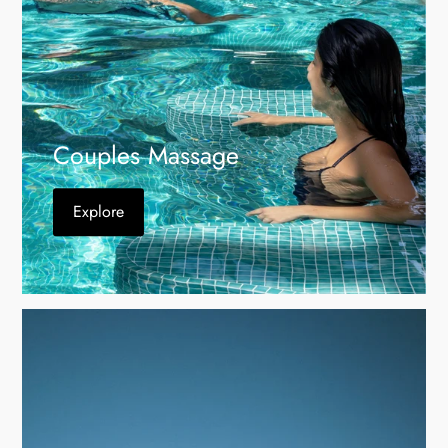
Couples Massage
Explore