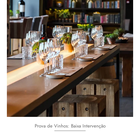
Prova de Vinhos: Baixa Intervenção