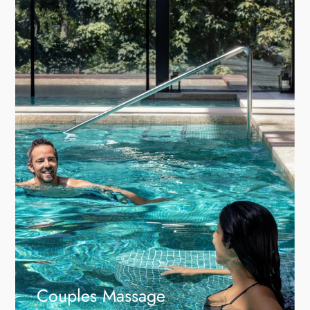
Couples Massage