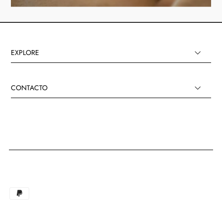
EXPLORE
CONTACTO