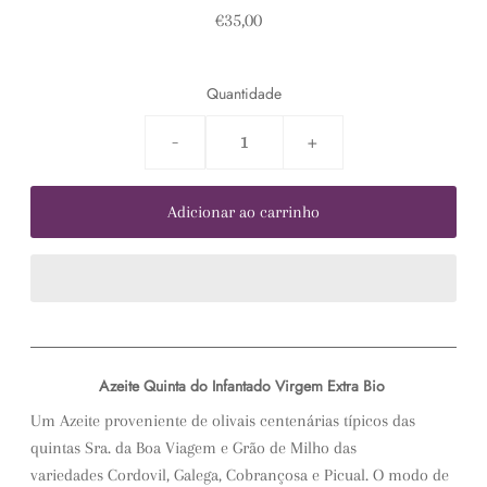
€35,00
Quantidade
-
+
Azeite Quinta do Infantado Virgem Extra Bio
Um Azeite proveniente de olivais centenárias típicos das
quintas Sra. da Boa Viagem e Grão de Milho das
variedades
Cordovil, Galega, Cobrançosa e Picual
. O modo de