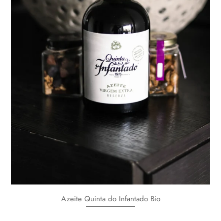
Azeite Quinta do Infantado Bio