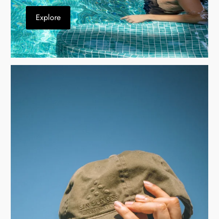
Explore