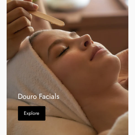
Douro Facials
Explore