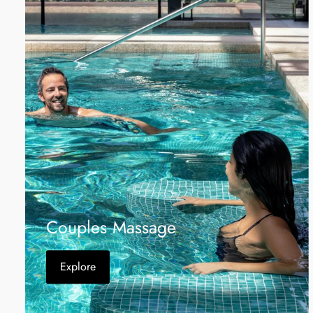
Couples Massage
Explore