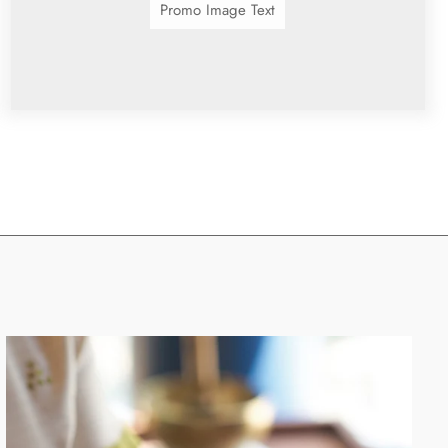
Promo Image Text