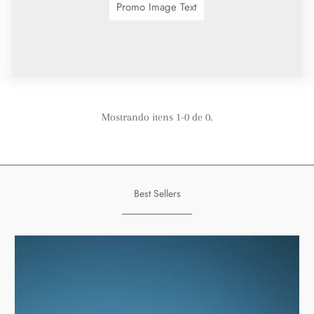
Promo Image Text
Mostrando itens 1-0 de 0.
Best Sellers