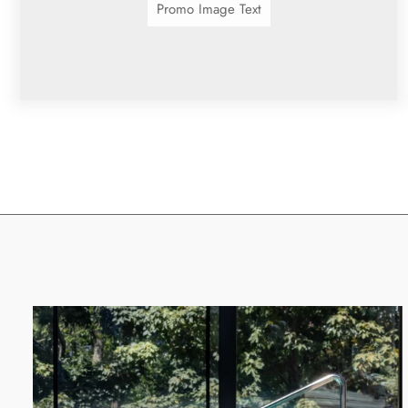
Promo Image Text