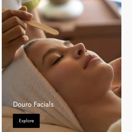
Douro Facials
Explore