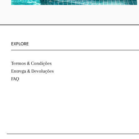
EXPLORE
Termos & Condições
Entrega & Devoluções
FAQ